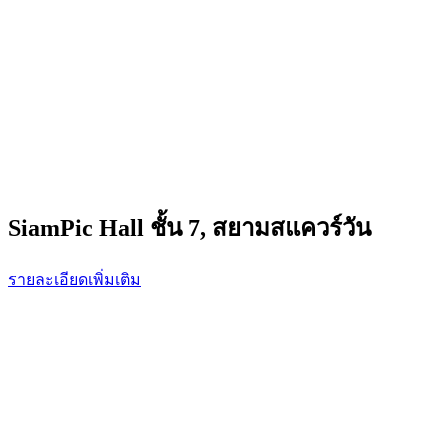
SiamPic Hall ชั้น 7, สยามสแควร์วัน
รายละเอียดเพิ่มเติม