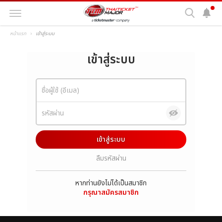
หน้าแรก
เข้าสู่ระบบ
เข้าสู่ระบบ
เข้าสู่ระบบ
ลืมรหัสผ่าน
หากท่านยังไม่ได้เป็นสมาชิก
กรุณาสมัครสมาชิก