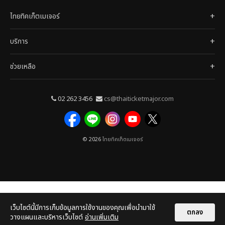
ไทยทิคเก็ตเมเจอร์
บริการ
ช่วยเหลือ
02 262 3456
cs@thaiticketmajor.com
© 2026
ไทยทิคเก็ตเมเจอร์
เว็บไซต์นี้มีการเก็บข้อมูลการใช้งานของคุณเพื่อนำมาใช้
ตกลง
วางแผนและบริหารเว็บไซต์
อ่านเพิ่มเติม