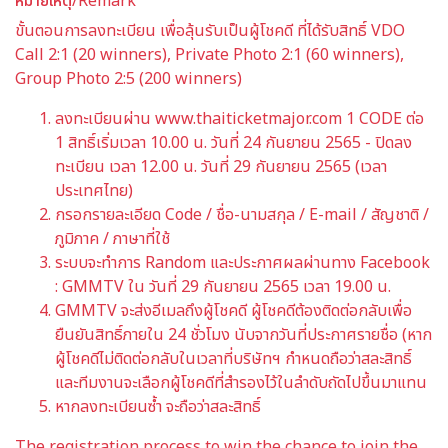
ขั้นตอนการลงทะเบียน เพื่อลุ้นรับเป็นผู้โชคดี ที่ได้รับสิทธิ์ VDO
Call 2:1 (20 winners), Private Photo 2:1 (60 winners),
Group Photo 2:5 (200 winners)
ลงทะเบียนผ่าน www.thaiticketmajor.com 1 CODE ต่อ
1 สิทธิ์เริ่มเวลา 10.00 น. วันที่ 24 กันยายน 2565 - ปิดลง
ทะเบียน เวลา 12.00 น. วันที่ 29 กันยายน 2565 (เวลา
ประเทศไทย)
กรอกรายละเอียด Code / ชื่อ-นามสกุล / E-mail / สัญชาติ /
ภูมิภาค / ภาษาที่ใช้
ระบบจะทำการ Random และประกาศผลผ่านทาง Facebook
: GMMTV ใน วันที่ 29 กันยายน 2565 เวลา 19.00 น.
GMMTV จะส่งอีเมลถึงผู้โชคดี ผู้โชคดีต้องติดต่อกลับเพื่อ
ยืนยันสิทธิ์ภายใน 24 ชั่วโมง นับจากวันที่ประกาศรายชื่อ (หาก
ผู้โชคดีไม่ติดต่อกลับในเวลาที่บริษัทฯ กำหนดถือว่าสละสิทธิ์
และทีมงานจะเลือกผู้โชคดีที่สำรองไว้ในลำดับถัดไปขึ้นมาแทน
หากลงทะเบียนซ้ำ จะถือว่าสละสิทธิ์
The registration process to win the chance to join the