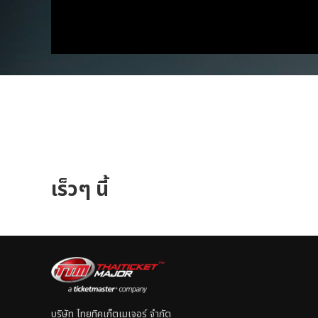
เร็วๆ นี้
บริษัท ไทยทิคเก็ตเมเจอร์ จำกัด