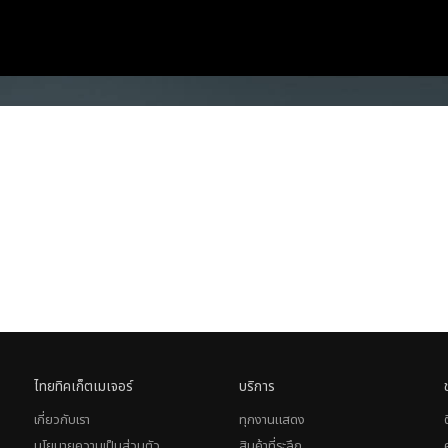
ไทยทิคเก็ตเมเจอร์
บริการ
เกี่ยวกับเรา
ทุกงานแสดง
นโยบายความเป็นส่วนตัว
สินค้าที่ระลึก