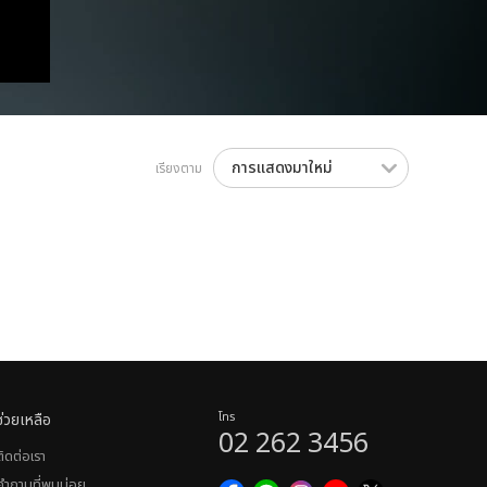
การแสดงมาใหม่
เรียงตาม
ช่วยเหลือ
โทร
02 262 3456
ติดต่อเรา
คำถามที่พบบ่อย