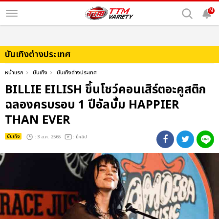
N
บันเทิงต่างประเทศ
หน้าแรก
บันเทิง
บันเทิงต่างประเทศ
BILLIE EILISH ขึ้นโชว์คอนเสิร์ตอะคูสติก
ฉลองครบรอบ 1 ปีอัลบั้ม HAPPIER
THAN EVER
บันเทิง
: 3 ส.ค. 2565
: มีคลิป