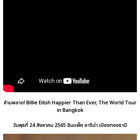
ห้ามพลาด! Billie Eilish Happier Than Ever, The World Tour
in Bangkok
วันพุธที่ 24 สิงหาคม 2565 อิมแพ็ค อารีน่า เมืองทองธานี