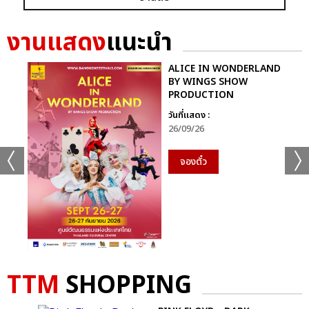
งานแสดง
แนะนำ
ALICE IN WONDERLAND
BY WINGS SHOW
PRODUCTION
วันที่แสดง :
26/09/26
จองตั๋ว
TTM
SHOPPING