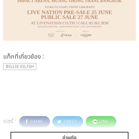
เเท็กที่เกี่ยวข้อง :
BILLIE EILISH
แชร์ :
SHARE
TWEET
LINE
อ่านต่อ