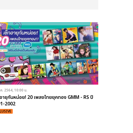
.ค. 2564, 10:00 น.
กอายุกันหน่อย! 20 เพลงไทยยุคทอง GMM - RS ปี
91-2002
LUSIVE