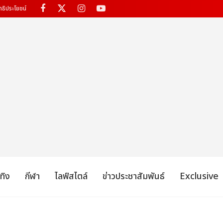
ทธิประโยชน์
เทิง
กีฬา
ไลฟ์สไตล์
ข่าวประชาสัมพันธ์
Exclusive