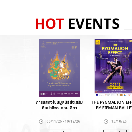
HOT
EVENTS
การแสดงโขนมูลนิธิส่งเสริม
THE PYGMALION EF
ศิลปาชีพฯ ตอน สีดา
BY EIFMAN BALLE
: 05/11/26 - 10/12/26
: 15/10/26