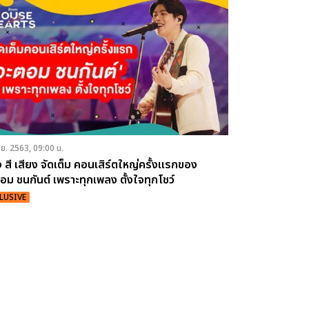
.ย. 2563, 09:00 น.
 สี เสียง จัดเต็ม คอนเสิร์ตใหญ่ครั้งแรกของ
อม ชนกันต์ เพราะทุกเพลง ตั้งใจทุกโชว์
LUSIVE