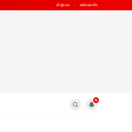
เข้าสู่ระบบ
สมัครสมาชิก
N