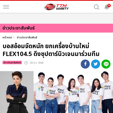
N
ข่าวประชาสัมพันธ์
หน้าแรก
ข่าวประชาสัมพันธ์
บอสอ้อมจัดหนัก ยกเครื่องบ้านใหม่
FLEX104.5 ดึงซุปตาร์นิวเจนมาร่วมทีม
ข่าวประชาสัมพันธ์
: 26 มี.ค. 2564