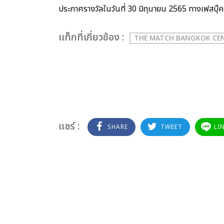
ประกาศรางวัลในวันที่ 30 มิถุนายน 2565 ทางเฟสบ
เเท็กที่เกี่ยวข้อง :
THE MATCH BANGKOK CEN
แชร์ :
SHARE
TWEET
LI