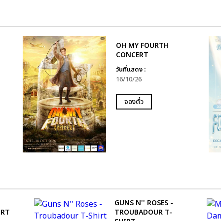
OH MY FOURTH
CONCERT
วันที่แสดง :
16/10/26
จองตั๋ว
GUNS N'' ROSES -
IRT
TROUBADOUR T-