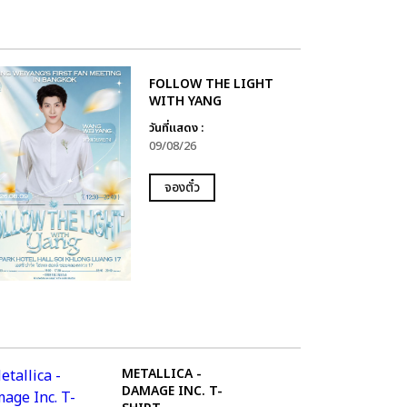
FOLLOW THE LIGHT
WITH YANG
วันที่แสดง :
09/08/26
จองตั๋ว
METALLICA -
DAMAGE INC. T-