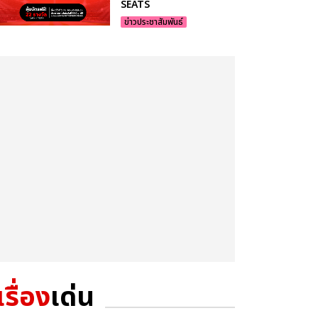
SEATS
ข่าวประชาสัมพันธ์
เรื่อง
เด่น