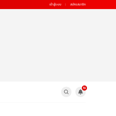
เข้าสู่ระบบ
สมัครสมาชิก
N