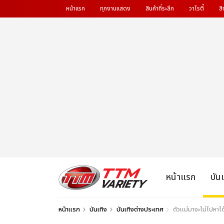
หน้าแรก
ทุกงานแสดง
สินค้าที่ระลึก
วาไรตี้
สิ
หน้าแรก
บัน
หน้าแรก
บันเทิง
บันเทิงต่างประเทศ
ตัวแม่มาจะไม่ไปหา