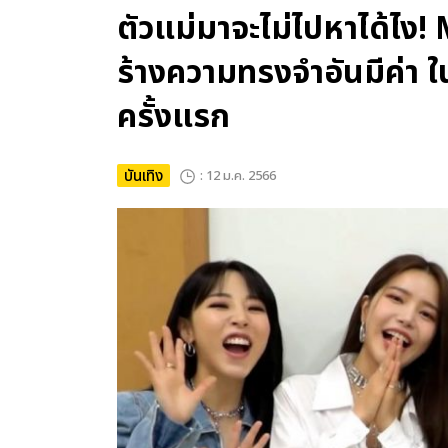
ตัวแม่มาจะไม่ไปหาได้ไ
ร้างความทรงจำอันมีค่า 
ครั้งแรก
บันเทิง
: 12 ม.ค. 2566