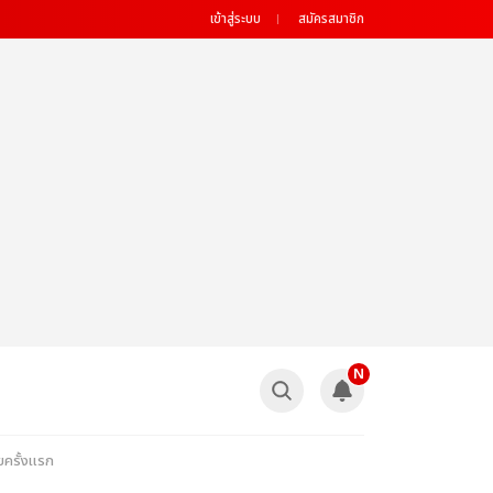
เข้าสู่ระบบ
สมัครสมาชิก
N
ยครั้งแรก