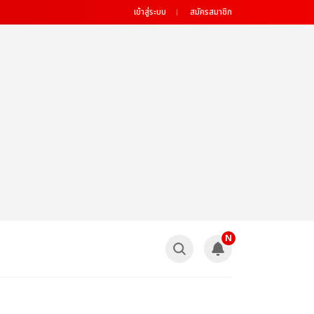
เข้าสู่ระบบ
สมัครสมาชิก
N