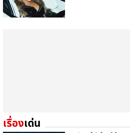
เรื่อง
เด่น