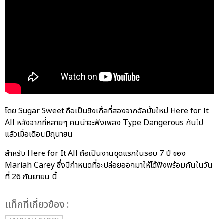
โดย Sugar Sweet ถือเป็นซิงเกิ้ลที่สองจากอัลบั้มใหม่ Here for It
All หลังจากที่หลายๆ คนน่าจะฟังเพลง Type Dangerous กันไป
แล้วเมื่อเดือนมิถุนายน
สำหรับ Here for It All ถือเป็นงานชุดแรกในรอบ 7 ปี ของ
Mariah Carey ซึ่งมีกำหนดที่จะปล่อยออกมาให้ได้ฟังพร้อมกันในวัน
ที่ 26 กันยายน นี้
เเท็กที่เกี่ยวข้อง :