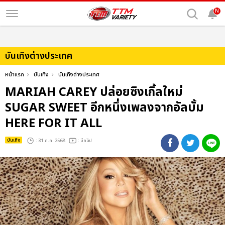
N
บันเทิงต่างประเทศ
หน้าแรก
บันเทิง
บันเทิงต่างประเทศ
MARIAH CAREY ปล่อยซิงเกิ้ลใหม่
SUGAR SWEET อีกหนึ่งเพลงจากอัลบั้ม
HERE FOR IT ALL
บันเทิง
: 31 ก.ค. 2568
: มีคลิป