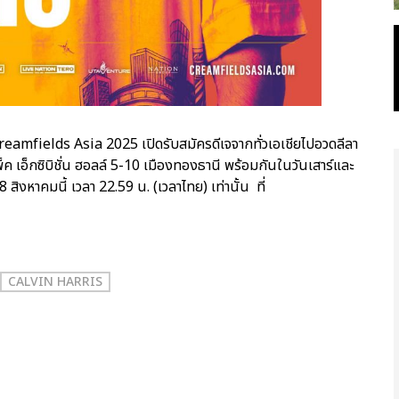
Creamfields Asia 2025 เปิดรับสมัครดีเจจากทั่วเอเชียไปอวดลีลา
มแพ็ค เอ็กซิบิชั่น ฮอลล์ 5-10 เมืองทองธานี พร้อมกันในวันเสาร์และ
 8 สิงหาคมนี้ เวลา 22.59 น. (เวลาไทย) เท่านั้น ที่
CALVIN HARRIS