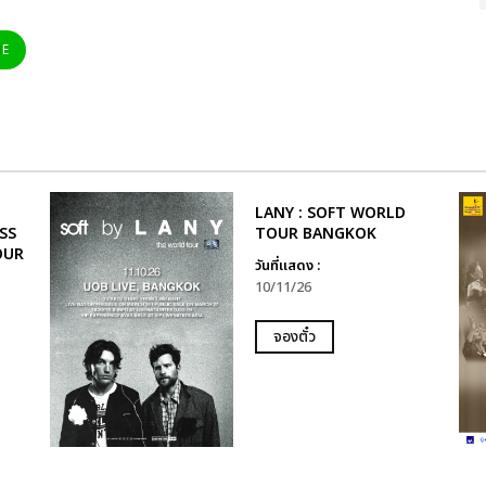
NE
LANY : SOFT WORLD
SS
TOUR BANGKOK
OUR
วันที่แสดง :
10/11/26
จองตั๋ว