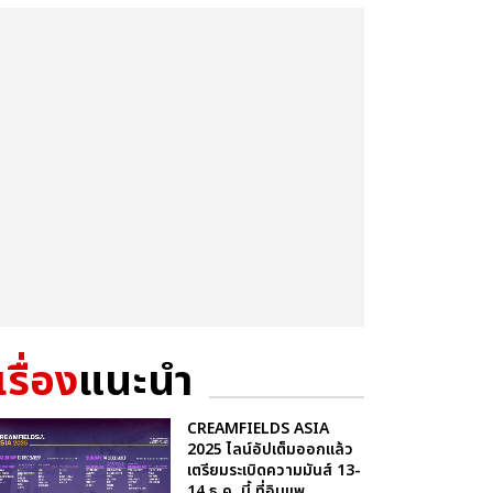
เรื่อง
แนะนำ
CREAMFIELDS ASIA
2025 ไลน์อัปเต็มออกแล้ว
เตรียมระเบิดความมันส์ 13-
14 ธ.ค. นี้ ที่อิมแพ...