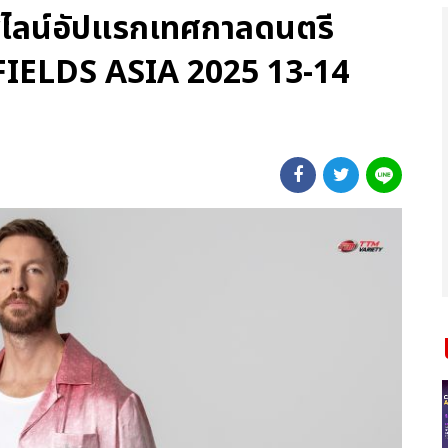
ไลน์อัปแรกเทศกาลดนตรี
IELDS ASIA 2025 13-14