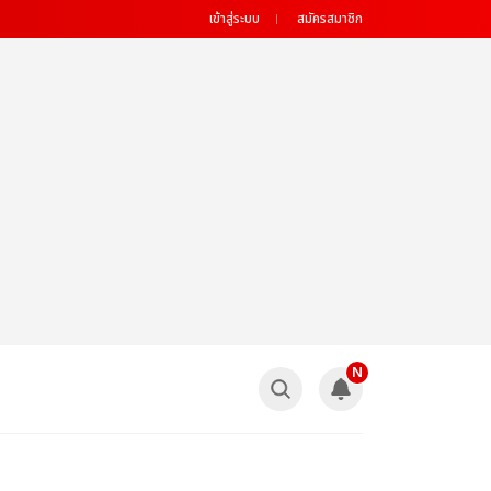
เข้าสู่ระบบ
สมัครสมาชิก
N