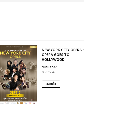
NEW YORK CITY OPERA :
OPERA GOES TO
HOLLYWOOD
วันที่แสดง :
05/09/26
จองตั๋ว