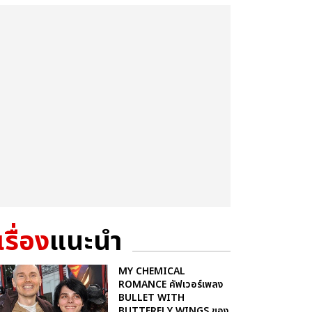
เรื่อง
แนะนำ
MY CHEMICAL
ROMANCE คัฟเวอร์เพลง
BULLET WITH
BUTTERFLY WINGS ของ