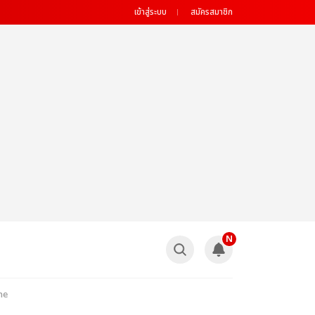
เข้าสู่ระบบ
สมัครสมาชิก
N
ne