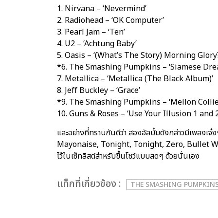
1. Nirvana – ‘Nevermind’
2. Radiohead – ‘OK Computer’
3. Pearl Jam – ‘Ten’
4. U2 – ‘Achtung Baby’
5. Oasis – ‘(What’s The Story) Morning Glory
*6. The Smashing Pumpkins – ‘Siamese Dre
7. Metallica – ‘Metallica (The Black Album)’
8. Jeff Buckley – ‘Grace’
*9. The Smashing Pumpkins – ‘Mellon Collie
10. Guns & Roses – ‘Use Your Illusion 1 and 2
และอย่างที่ทราบกันดีว่า สองอัลบั้มดังกล่าวมีเพลงเ
Mayonaise, Tonight, Tonight, Zero, Bullet Wi
ไว้ในเซ็ทลิสต์สำหรับขึ้นโชว์แบบสดๆ ด้วยนั่นเอง
เเท็กที่เกี่ยวข้อง :
THE SMASHING PUMPKIN