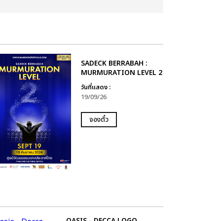
SADECK BERRABAH :
MURMURATION LEVEL 2
วันที่แสดง :
19/09/26
จองตั๋ว
OASIS - DECCA LOGO