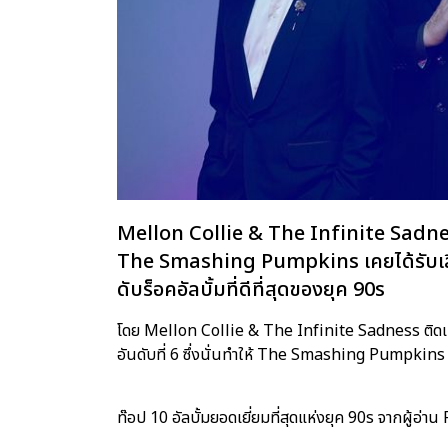
Mellon Collie & The Infinite Sadne
The Smashing Pumpkins เคยได้รับเลือก
ดับร็อคอัลบั้มที่ดีที่สุดของยุค 90s
โดย Mellon Collie & The Infinite Sadness ติดเข
อันดับที่ 6 ซึ่งนั่นทำให้ The Smashing Pumpkins เป
ท๊อป 10 อัลบั้มยอดเยี่ยมที่สุดแห่งยุค 90s จากผู้อ่าน R