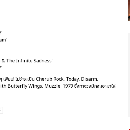
?’
am’
 & The Infinite Sadness’
’
จ๋งๆ เพียบ! ไม่ว่าจะเป็น Cherub Rock, Today, Disarm,
th Butterfly Wings, Muzzle, 1979 ซึ่งทางวงมักจะเอามาใส่
S