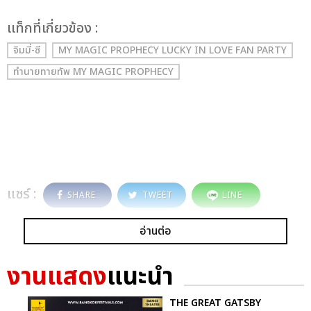
เเท็กที่เกี่ยวข้อง :
จิมมี่-ซี
MY MAGIC PROPHECY LUCKY IN LOVE FAN PARTY
ทำนายทายทัพ MY MAGIC PROPHECY
แชร์ :
SHARE
TWEET
LINE
อ่านต่อ
งานแสดง
แนะนำ
THE GREAT GATSBY