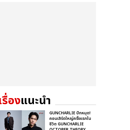
เรื่อง
แนะนำ
GUNCHARLIE ปักหมุด!
คอนเสิร์ตใหญ่ครั้งแรกใน
ชีวิต GUNCHARLIE
OCTOBER THEORY