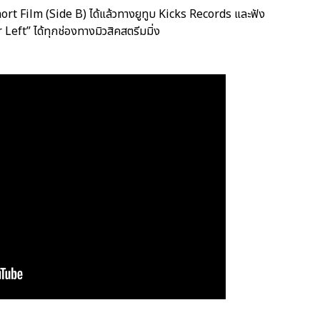
hort Film (Side B) ได้แล้วทางยูทูบ Kicks Records และฟัง
Left” ได้ทุกช่องทางมิวสิคสตรีมมิ่ง