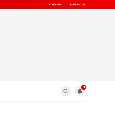
เข้าสู่ระบบ
สมัครสมาชิก
N