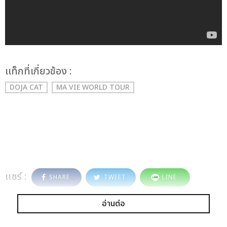
เเท็กที่เกี่ยวข้อง :
DOJA CAT
MA VIE WORLD TOUR
แชร์ :
SHARE
TWEET
LINE
อ่านต่อ