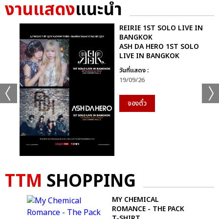
งานแสดง
แนะนำ
REIRIE 1ST SOLO LIVE IN
BANGKOK
ASH DA HERO 1ST SOLO
LIVE IN BANGKOK
วันที่แสดง :
19/09/26
จองตั๋ว
TTM
SHOPPING
D
MY CHEMICAL
ROMANCE - THE PACK
T-SHIRT