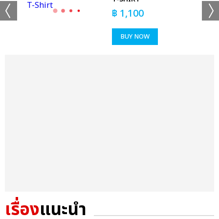
฿
1,100
BUY NOW
เรื่อง
แนะนำ