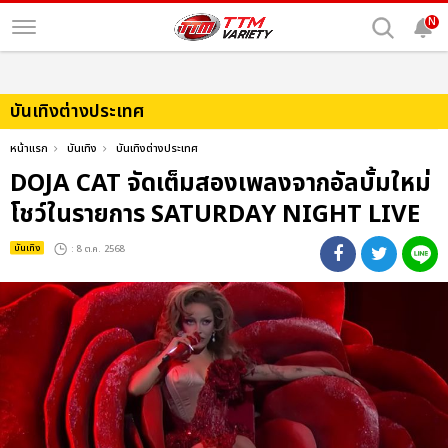
N
บันเทิงต่างประเทศ
หน้าแรก
บันเทิง
บันเทิงต่างประเทศ
DOJA CAT จัดเต็มสองเพลงจากอัลบั้มใหม่
โชว์ในรายการ SATURDAY NIGHT LIVE
บันเทิง
: 8 ต.ค. 2568