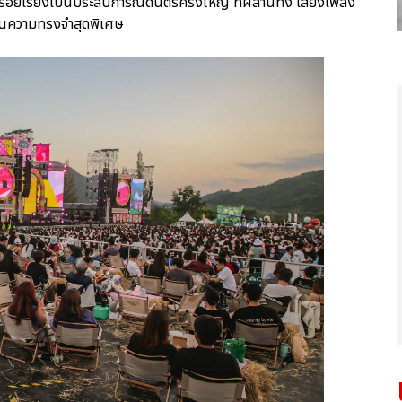
้อยเรียงเป็นประสบการณ์ดนตรีครั้งใหญ่ ที่ผสานทั้ง เสียงเพลง
็นความทรงจำสุดพิเศษ