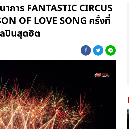
นตนาการ FANTASTIC CIRCUS
SON OF LOVE SONG ครั้งที่
ิลปินสุดฮิต