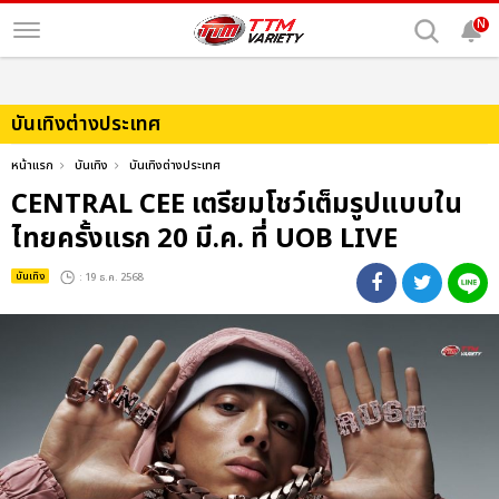
N
บันเทิงต่างประเทศ
หน้าแรก
บันเทิง
บันเทิงต่างประเทศ
CENTRAL CEE เตรียมโชว์เต็มรูปแบบใน
ไทยครั้งแรก 20 มี.ค. ที่ UOB LIVE
บันเทิง
: 19 ธ.ค. 2568