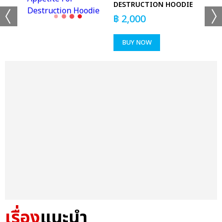
DESTRUCTION HOODIE
฿
2,000
BUY NOW
เรื่อง
แนะนำ