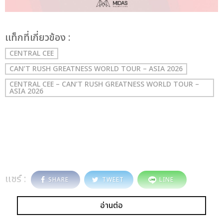
เเท็กที่เกี่ยวข้อง :
CENTRAL CEE
CAN’T RUSH GREATNESS WORLD TOUR – ASIA 2026
CENTRAL CEE – CAN’T RUSH GREATNESS WORLD TOUR –
ASIA 2026
แชร์ :
SHARE
TWEET
LINE
อ่านต่อ