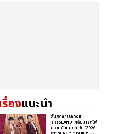
เรื่อง
แนะนำ
สิ้นสุดการรอคอย!
‘FTISLAND’ กลับมาจุดไฟ
ความมันในไทย กับ ‘2026
FTISLAND TOUR 0 —