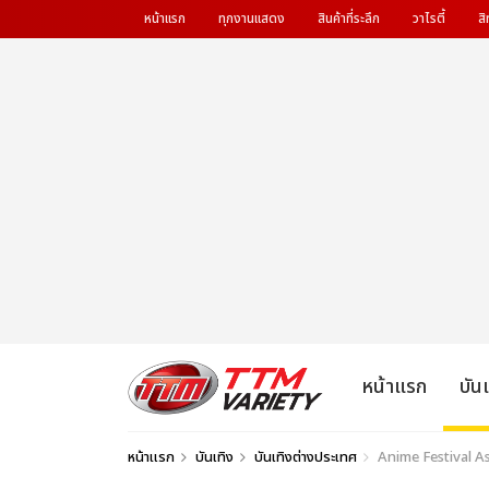
หน้าแรก
ทุกงานแสดง
สินค้าที่ระลึก
วาไรตี้
สิ
หน้าแรก
บัน
หน้าแรก
บันเทิง
บันเทิงต่างประเทศ
Anime Festival Asi