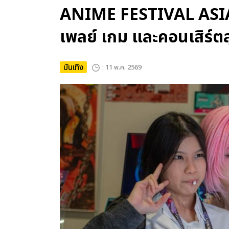
ANIME FESTIVAL ASIA 
เพลย์ เกม และคอนเสิร์ตส
บันเทิง
: 11 พ.ค. 2569