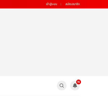
เข้าสู่ระบบ
สมัครสมาชิก
N