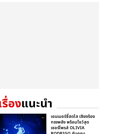
เรื่อง
แนะนำ
เอนเนอร์จี้สดใส เสียงร้อง
ทรงพลัง พร้อมโชว์สุด
เซอร์ไพรส์ OLIVIA
RODRIGO กับคอน