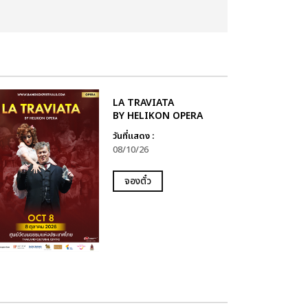
LA TRAVIATA
BY HELIKON OPERA
วันที่แสดง :
08/10/26
จองตั๋ว