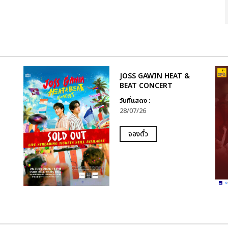
JOSS GAWIN HEAT &
BEAT CONCERT
วันที่แสดง :
28/07/26
จองตั๋ว