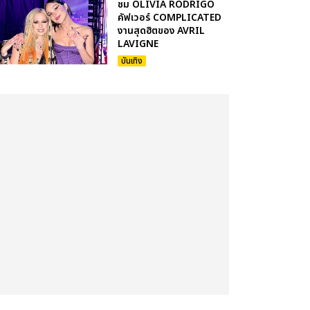
ชม OLIVIA RODRIGO
คัฟเวอร์ COMPLICATED
งานสุดฮิตของ AVRIL
LAVIGNE
บันเทิง