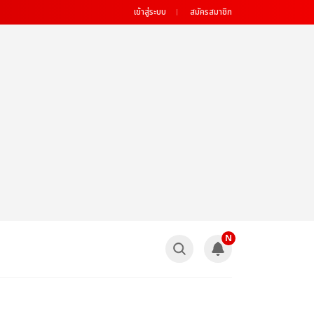
เข้าสู่ระบบ
สมัครสมาชิก
N