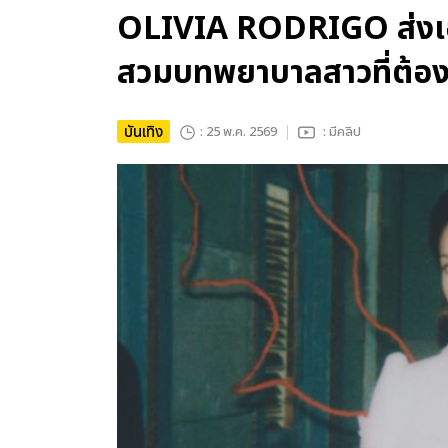
OLIVIA RODRIGO ส่งเอ
สวมบทพยาบาลสาวที่ต้องเ
บันเทิง
: 25 พ.ค. 2569
: มีคลิป