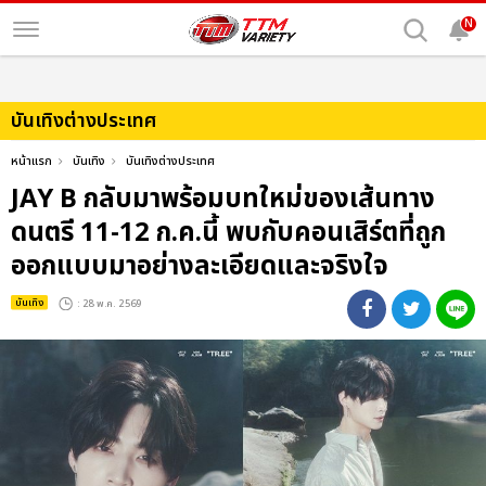
N
บันเทิงต่างประเทศ
หน้าแรก
บันเทิง
บันเทิงต่างประเทศ
JAY B กลับมาพร้อมบทใหม่ของเส้นทาง
ดนตรี 11-12 ก.ค.นี้ พบกับคอนเสิร์ตที่ถูก
ออกแบบมาอย่างละเอียดและจริงใจ
บันเทิง
: 28 พ.ค. 2569