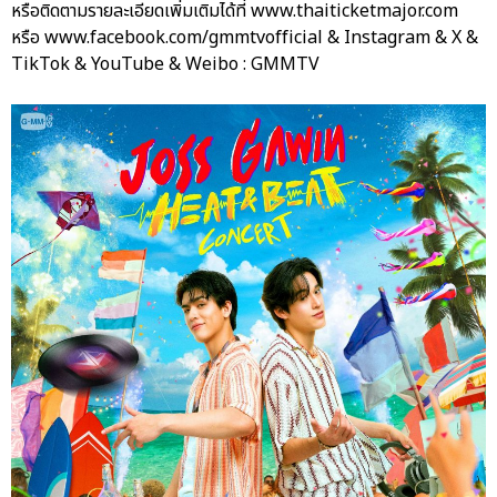
หรือติดตามรายละเอียดเพิ่มเติมได้ที่ www.thaiticketmajor.com
หรือ www.facebook.com/gmmtvofficial & Instagram & X &
TikTok & YouTube & Weibo : GMMTV