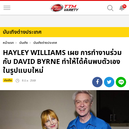
N
บันเทิงต่างประเทศ
หน้าแรก
บันเทิง
บันเทิงต่างประเทศ
HAYLEY WILLIAMS เผย การทำงานร่วม
กับ DAVID BYRNE ทำให้ได้ค้นพบตัวเอง
ในรูปแบบใหม่
บันเทิง
: 8 มิ.ย. 2569