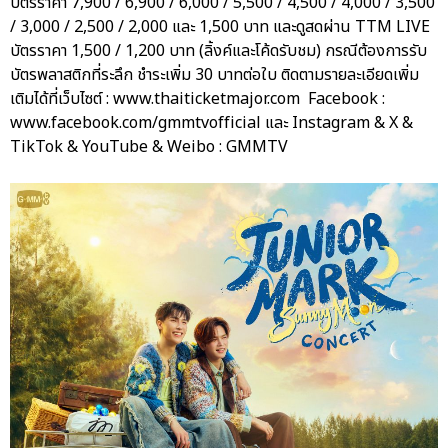
บัตรราคา 7,900 / 6,900 / 6,000 / 5,500 / 4,500 / 4,000 / 3,500
/ 3,000 / 2,500 / 2,000 และ 1,500 บาท และดูสดผ่าน TTM LIVE
บัตรราคา 1,500 / 1,200 บาท (ลิ้งค์และโค้ดรับชม) กรณีต้องการรับ
บัตรพลาสติกที่ระลึก ชำระเพิ่ม 30 บาทต่อใบ ติดตามรายละเอียดเพิ่ม
เติมได้ที่เว็บไซต์ : www.thaiticketmajor.com Facebook :
www.facebook.com/gmmtvofficial และ Instagram & X &
TikTok & YouTube & Weibo : GMMTV