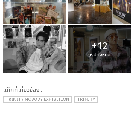
+12
ดูรูปทั้งหมด
เเท็กที่เกี่ยวข้อง :
TRINITY NOBODY EXHIBITION
TRINITY