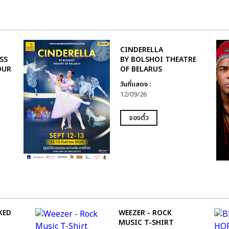
CINDERELLA
SS
BY BOLSHOI THEATRE
OUR
OF BELARUS
วันที่แสดง :
12/09/26
จองตั๋ว
KED
WEEZER - ROCK
MUSIC T-SHIRT