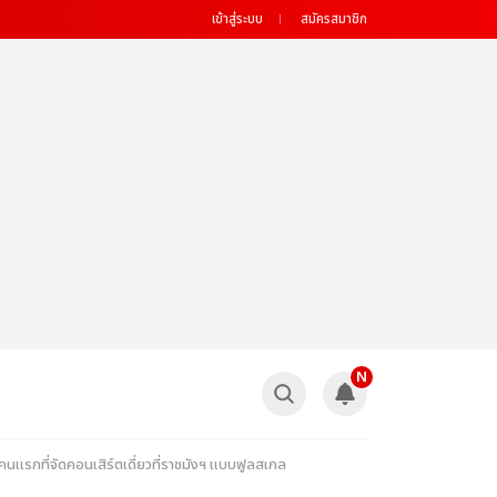
เข้าสู่ระบบ
สมัครสมาชิก
N
 คนแรกที่จัดคอนเสิร์ตเดี่ยวที่ราชมังฯ แบบฟูลสเกล