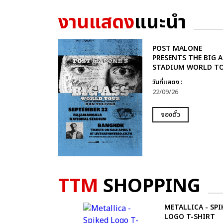
งานแสดง
แนะนำ
POST MALONE
PRESENTS THE BIG A
STADIUM WORLD T
วันที่แสดง :
22/09/26
จองตั๋ว
TTM
SHOPPING
METALLICA - SPI
LOGO T-SHIRT