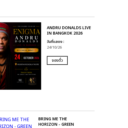
ANDRU DONALDS LIVE
IN BANGKOK 2026
วันที่แสดง :
24/10/26
จองตั๋ว
BRING ME THE
HORIZON - GREEN