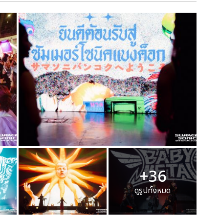
+36
ดูรูปทั้งหมด