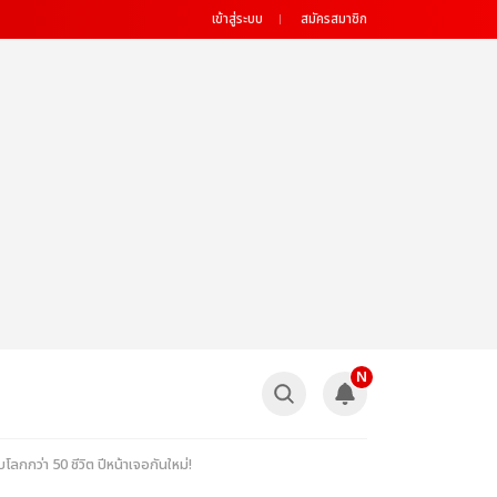
เข้าสู่ระบบ
สมัครสมาชิก
N
ว่า 50 ชีวิต ปีหน้าเจอกันใหม่!