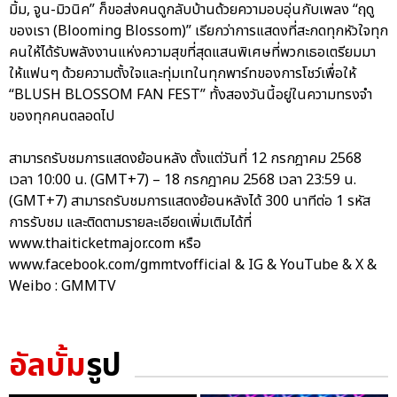
มิ้ม, จูน-มิวนิค” ก็ขอส่งคนดูกลับบ้านด้วยความอบอุ่นกับเพลง “ฤดู
ของเรา (Blooming Blossom)” เรียกว่าการแสดงที่สะกดทุกหัวใจทุก
คนให้ได้รับพลังงานแห่งความสุขที่สุดแสนพิเศษที่พวกเธอเตรียมมา
ให้แฟนๆ ด้วยความตั้งใจและทุ่มเทในทุกพาร์ทของการโชว์เพื่อให้
“BLUSH BLOSSOM FAN FEST” ทั้งสองวันนี้อยู่ในความทรงจำ
ของทุกคนตลอดไป
สามารถรับชมการแสดงย้อนหลัง ตั้งแต่วันที่ 12 กรกฎาคม 2568
เวลา 10:00 น. (GMT+7) – 18 กรกฎาคม 2568 เวลา 23:59 น.
(GMT+7) สามารถรับชมการแสดงย้อนหลังได้ 300 นาทีต่อ 1 รหัส
การรับชม และติดตามรายละเอียดเพิ่มเติมได้ที่
www.thaiticketmajor.com หรือ
www.facebook.com/gmmtvofficial & IG & YouTube & X &
Weibo : GMMTV
อัลบั้ม
รูป