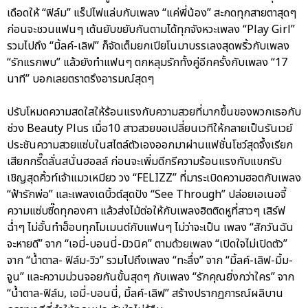
เดือดให้ “ฟิล์ม” แร็ปไฟแล่บกับเพลง “แค่พี่น้อง” สะกดทุกสายตาสุดๆ
ก่อนจะชวนแฟนๆ เต้นยับขยับกันตามได้ทุกจังหวะเพลง “Play Girl”
รวมไปถึง “มิ้ลค์-เลิฟ” ก็จัดเต็มยกเปียโนมาบรรเลงสุดพริ้วกับเพลง
“รักแรกพบ” แล้วยังทำแฟนๆ ตกหลุมรักทั้งคู่อีกครั้งกับเพลง “17
นาที” บอกเลยตราตรึงอารมณ์สุดๆ
ปรับโหมดความสดใสให้ร้อนแรงกับความสวยที่มากขึ้นของพวกเธอกับ
ช่วง Beauty Plus เมื่อ10 สาวสวยขอเปลี่ยนเวทีให้กลายเป็นรันเวย์
ประชันความสวยแซ่บในสไตล์ตัวเองออกมาผ่านแฟชั่นโชว์สุดจึ้งเรียก
เสียกกรี๊ดลั่นสนั่นฮอลล์ ก่อนจะเพิ่มดีกรีความร้อนแรงกับแขกรับ
เชิญสุดคิ้วท์เจ้าแมวเหมียว วง “FELIZZ” ที่มาระเบิดความฮอตกับเพลง
“ฟ้ารักพ่อ” และเพลงเดบิ้วต์สุดปัง “See Through” ปล่อยเอเนอจี้
ความแซ่บซี๊ดทุกองศา แล้วส่งไม้ต่อให้กับเพลงฮิตติดหูที่สาวๆ เสิร์ฟ
ฉ่ำๆ ไม่อั้นทำฮ็อบทุกโมเมนต์กับแฟนๆ ไม่ว่าจะเป็น เพลง “สักวันฉัน
จะหายดี” จาก “เอมี่-บอนนี่-มิวนิค” ตามด้วยเพลง “เปิดใจไม่เปิดตัว”
จาก “น้ำตาล- ฟิล์ม-วิว” รวมไปถึงเพลง “ทะลึ่ง” จาก “มิ้ลค์-เลิฟ-มิ้ม-
จูน” และความม่วนจอยกันขั้นสุดๆ กับเพลง “รักคุณยิ่งกว่าใคร” จาก
“น้ำตาล-ฟิล์ม, เอมี่-บอนนี่, มิ้ลค์-เลิฟ” สร้างปรากฏการณ์ผลิบาน