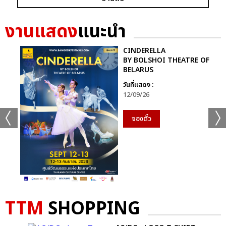
งานแสดง
แนะนำ
เเท็กที่เกี่ยวข้อง :
CINDERELLA
BY BOLSHOI THEATRE OF
BLUSH BLOSSOM FAN FEST
BELARUS
วันที่แสดง :
12/09/26
จองตั๋ว
แชร์ :
SHARE
TWEET
LINE
TTM
SHOPPING