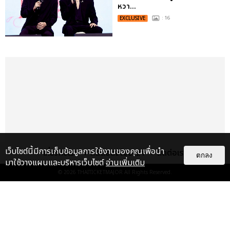
หวา...
EXCLUSIVE
: 16
เว็บไซต์นี้มีการเก็บข้อมูลการใช้งานของคุณเพื่อนำ
เกี่ยวกับเรา
ติดต่อลงโฆษณา
ติดต่อเรา
ตกลง
มาใช้วางแผนและบริหารเว็บไซต์
อ่านเพิ่มเติม
© 2026
THAITICKETMAJOR
All Rights Reserved.
เรื่อง
เด่น