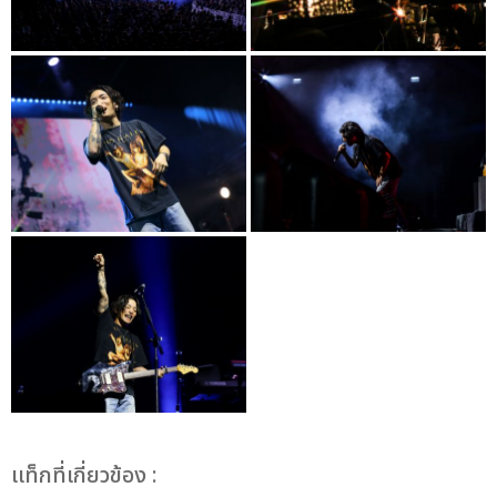
เเท็กที่เกี่ยวข้อง :