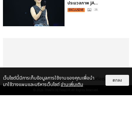
ประมวลภาพ JA...
EXCLUSIVE
: 28
เว็บไซต์นี้มีการเก็บข้อมูลการใช้งานของคุณเพื่อนำ
เกี่ยวกับเรา
ติดต่อลงโฆษณา
ติดต่อเรา
ตกลง
มาใช้วางแผนและบริหารเว็บไซต์
อ่านเพิ่มเติม
© 2026
THAITICKETMAJOR
All Rights Reserved.
เรื่อง
เด่น