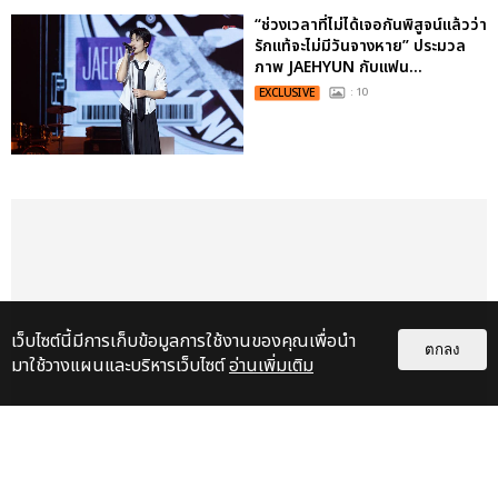
“ช่วงเวลาที่ไม่ได้เจอกันพิสูจน์แล้วว่า
รักแท้จะไม่มีวันจางหาย” ประมวล
ภาพ JAEHYUN กับแฟน...
EXCLUSIVE
: 10
เว็บไซต์นี้มีการเก็บข้อมูลการใช้งานของคุณเพื่อนำ
ตกลง
มาใช้วางแผนและบริหารเว็บไซต์
อ่านเพิ่มเติม