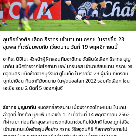
กุนซือช้างศึก เลือก ธีราทร เข้ามาแทน กรกช ในรายชื่อ 23
ขุนพล ที่เตรียมพบกับ เวียดนาม วันที่ 19 พฤศจิกายนนี้
อากิระ นิชิโนะ หัวหน้าผู้ฝึกสอนทีมชาติไทย ตัดสินใจเลือก ธีราทร บุญ
มาทัน แบ็คซ้ายจากโยโกฮามา เอฟ มารินอส เข้ามาเสียบแทน กรกช วิริ
ยอุดมศิริ แบ็คซ้ายจากบุรีรัมย์ ยูไนเต็ด ในรายชื่อ 23 ผู้เล่น ที่เตรียม
บุกไปเยือน ทีมชาติเวียดนาม ในฟุตบอลโลก 2022 รอบคัดเลือก โซน
เอเชีย รอบ 2 นัดที่ 5 ของกลุ่มจี
ธีราทร บุญมาทัน
หมดสิทธิ์ลงสนาม เนื่องจากติดโทษแบน ในเกม
ล่าสุดที่ ช้างศึก บุกแพ้ มาเลเซีย 1-2 เมื่อวันที่ 14 พฤศจิกายน 2562
ที่ผ่านมา ก่อนที่ล่าสุดจะสามารถกลับมาช่วยทีมได้ปกติ โดยจะถูกใส่ชื่อ
เข้ามาแทนแบ็คซ้ายรุ่นพี่อย่าง กรกช วิริยอุดมศิริ ที่สภาพร่างกายไม่