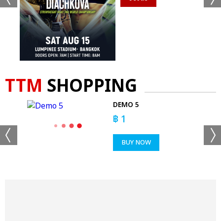
TTM
SHOPPING
OP
DEMO 5
฿
1
BUY NOW