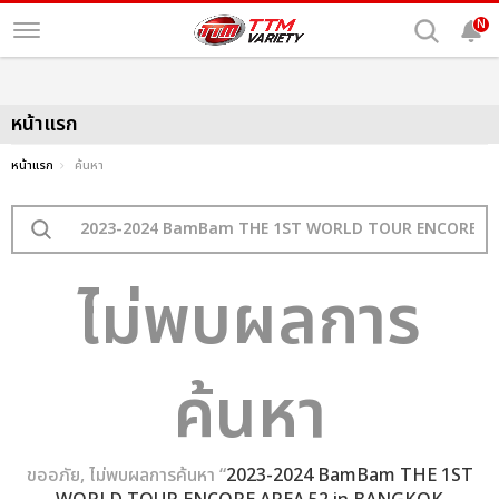
N
หน้าแรก
หน้าแรก
ค้นหา
ไม่พบผลการ
ค้นหา
ขออภัย, ไม่พบผลการค้นหา “
2023-2024 BamBam THE 1ST