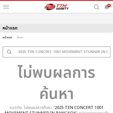
N
หน้าแรก
หน้าแรก
ค้นหา
ไม่พบผลการ
ค้นหา
ขออภัย, ไม่พบผลการค้นหา “
2025 TEN CONCERT 1001