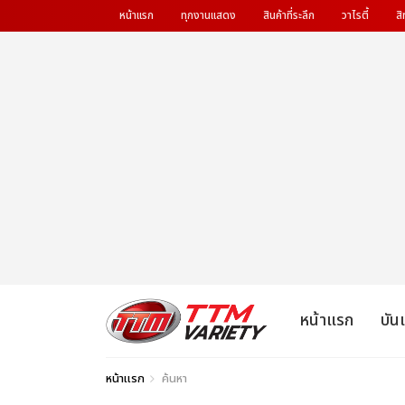
หน้าแรก
ทุกงานแสดง
สินค้าที่ระลึก
วาไรตี้
สิ
หน้าแรก
บัน
หน้าแรก
ค้นหา