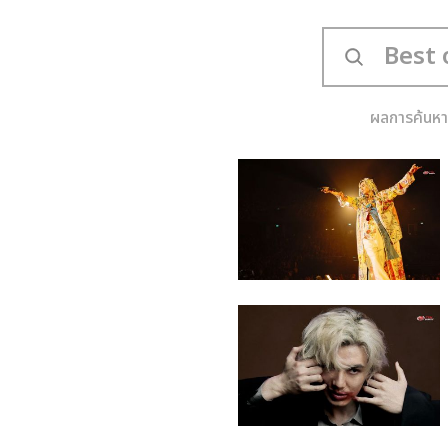
ผลการค้นหา