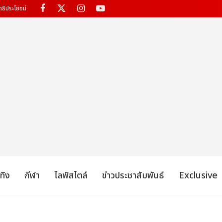
ทธิประโยชน์
เทิง
กีฬา
ไลฟ์สไตล์
ข่าวประชาสัมพันธ์
Exclusive