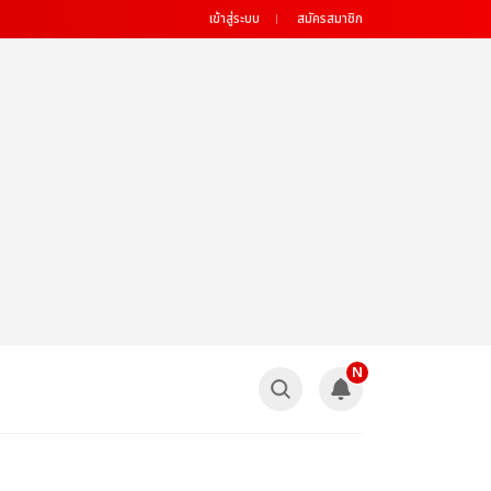
เข้าสู่ระบบ
สมัครสมาชิก
N