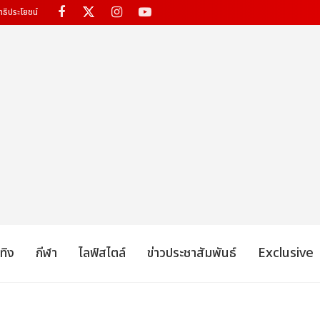
ทธิประโยชน์
เทิง
กีฬา
ไลฟ์สไตล์
ข่าวประชาสัมพันธ์
Exclusive