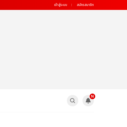
เข้าสู่ระบบ
สมัครสมาชิก
N