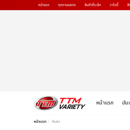
หน้าแรก
ทุกงานแสดง
สินค้าที่ระลึก
วาไรตี้
สิ
หน้าแรก
บัน
หน้าแรก
ค้นหา