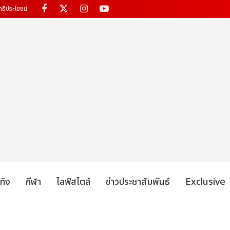
ทธิประโยชน์
เทิง
กีฬา
ไลฟ์สไตล์
ข่าวประชาสัมพันธ์
Exclusive