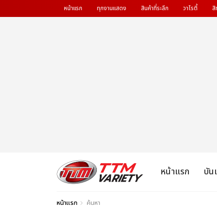
หน้าแรก
ทุกงานแสดง
สินค้าที่ระลึก
วาไรตี้
สิ
หน้าแรก
บัน
หน้าแรก
ค้นหา