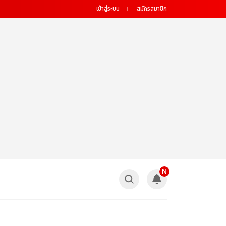
เข้าสู่ระบบ
สมัครสมาชิก
N