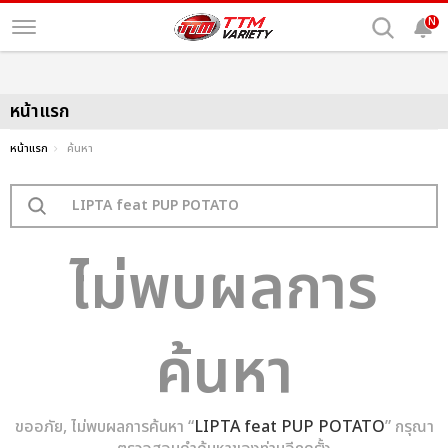
N
หน้าแรก
หน้าแรก
ค้นหา
ไม่พบผลการ
ค้นหา
ขออภัย, ไม่พบผลการค้นหา “
LIPTA feat PUP POTATO
” กรุณา