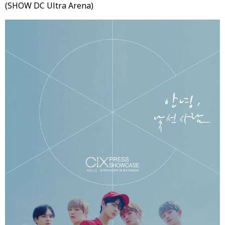
(SHOW DC Ultra Arena)