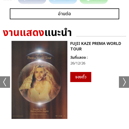
อ่านต่อ
งานแสดง
แนะนำ
FUJII KAZE PREMA WORLD
TOUR
วันที่แสดง :
26/12/26
จองตั๋ว