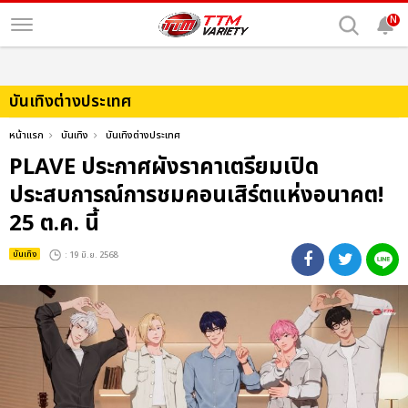
N
บันเทิงต่างประเทศ
หน้าแรก
บันเทิง
บันเทิงต่างประเทศ
PLAVE ประกาศผังราคาเตรียมเปิด
ประสบการณ์การชมคอนเสิร์ตแห่งอนาคต!
25 ต.ค. นี้
บันเทิง
: 19 มิ.ย. 2568