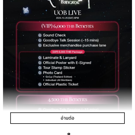
อ่านต่อ