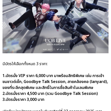
มีบัตรให้เลือกทั้งหมด 3 ราคา:
1.บัตรนั่ง VIP ราคา 6,000 บาท มาพร้อมสิทธิพิเศษ เช่น การเข้า
ชมซาวด์เช็ก, Goodbye Talk Session, สายคล้องคอ (lanyard),
ของที่ระลึกสุดพิเศษ และสิทธิ์ในการซื้อสินค้าในเลนพิเศษ
2.บัตรนั่งราคา 4,500 บาท (รวม Goodbye Talk Session)
3.บัตรนั่งราคา 3,000 บาท