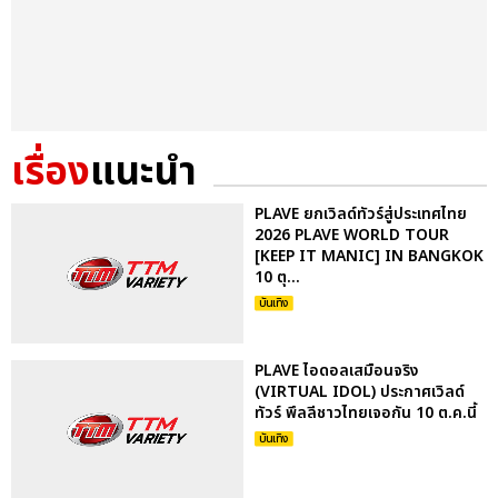
เรื่อง
แนะนำ
PLAVE ยกเวิลด์ทัวร์สู่ประเทศไทย
2026 PLAVE WORLD TOUR
[KEEP IT MANIC] IN BANGKOK
10 ตุ...
บันเทิง
PLAVE ไอดอลเสมือนจริง
(VIRTUAL IDOL) ประกาศเวิลด์
ทัวร์ พึลลีชาวไทยเจอกัน 10 ต.ค.นี้
บันเทิง