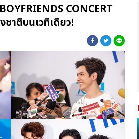
MY BOYFRIENDS CONCERT
่งชาติบนเวทีเดียว!