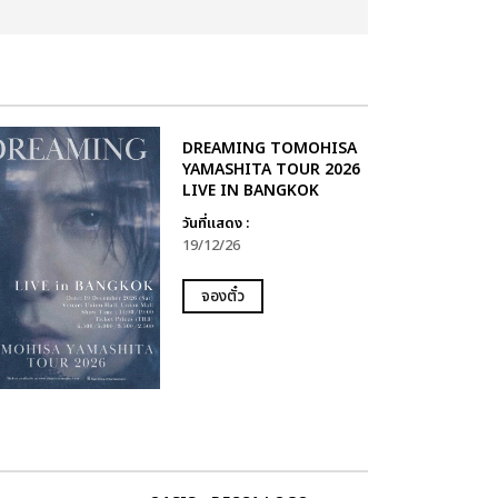
DREAMING TOMOHISA
YAMASHITA TOUR 2026
LIVE IN BANGKOK
วันที่แสดง :
19/12/26
จองตั๋ว