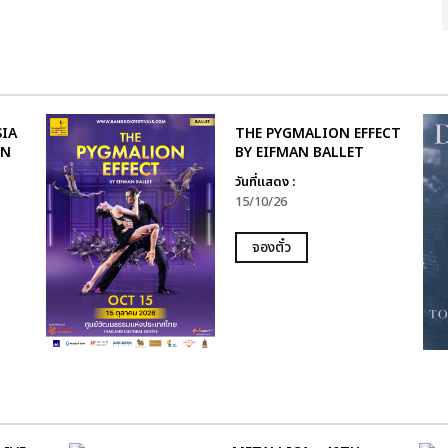
IA
THE PYGMALION EFFECT
IN
BY EIFMAN BALLET
วันที่แสดง :
15/10/26
จองตั๋ว