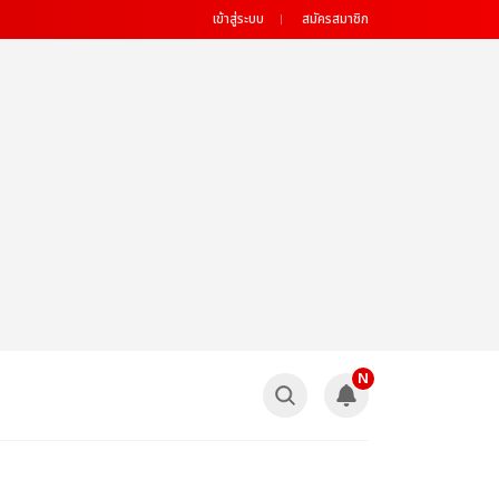
เข้าสู่ระบบ
สมัครสมาชิก
N