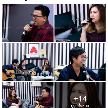
+14
ดูรูปทั้งหมด