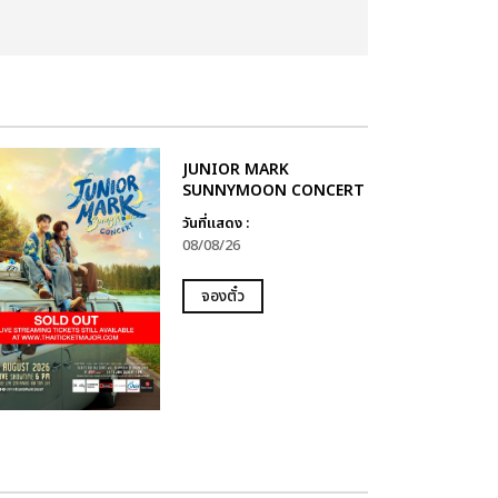
JUNIOR MARK
SUNNYMOON CONCERT
วันที่แสดง :
08/08/26
จองตั๋ว