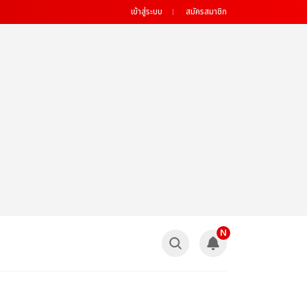
เข้าสู่ระบบ
สมัครสมาชิก
N