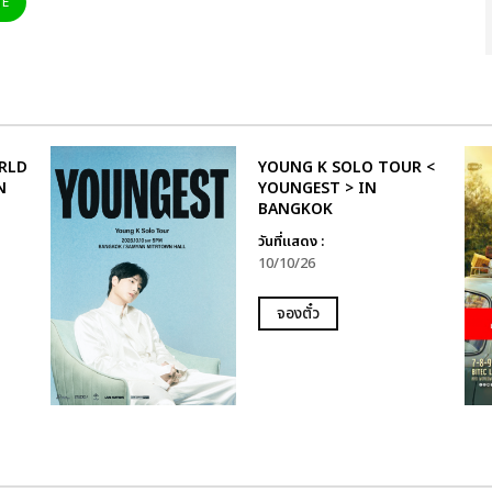
NE
RLD
YOUNG K SOLO TOUR <
N
YOUNGEST > IN
BANGKOK
วันที่แสดง :
10/10/26
จองตั๋ว