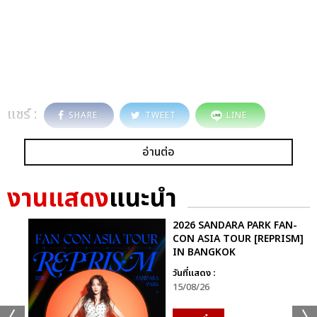
แชร์ :
SHARE
TWEET
LINE
อ่านต่อ
งานแสดง
แนะนำ
2026 SANDARA PARK FAN-
CON ASIA TOUR [REPRISM]
IN BANGKOK
วันที่แสดง :
15/08/26