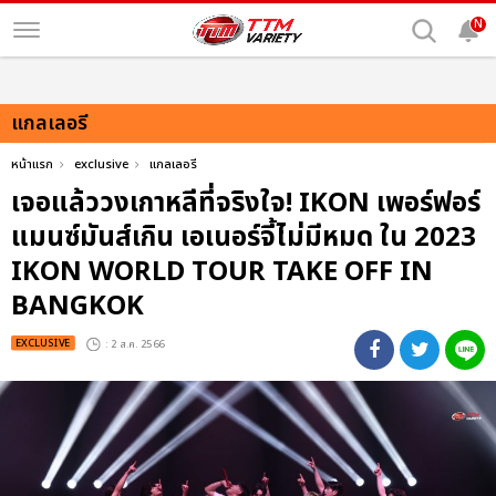
N
แกลเลอรี
หน้าแรก
exclusive
แกลเลอรี
เจอแล้ววงเกาหลีที่จริงใจ! IKON เพอร์ฟอร์
แมนซ์มันส์เกิน เอเนอร์จี้ไม่มีหมด ใน 2023
IKON WORLD TOUR TAKE OFF IN
BANGKOK
EXCLUSIVE
: 2 ส.ค. 2566