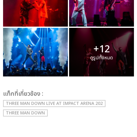
+12
ดูรูปทั้งหมด
เเท็กที่เกี่ยวข้อง :
THREE MAN DOWN LIVE AT IMPACT ARENA 202
THREE MAN DOWN