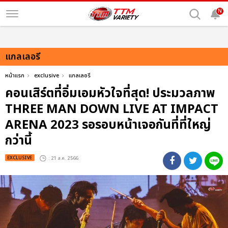
N
แกลเลอรี
หน้าแรก
exclusive
แกลเลอรี
คอนเสิร์ตที่อิ่มเอมหัวใจที่สุด! ประมวลภาพ
THREE MAN DOWN LIVE AT IMPACT
ARENA 2023 รอรอบหน้าเจอกันที่ที่ใหญ่
กว่านี้
EXCLUSIVE
: 21 ส.ค. 2566