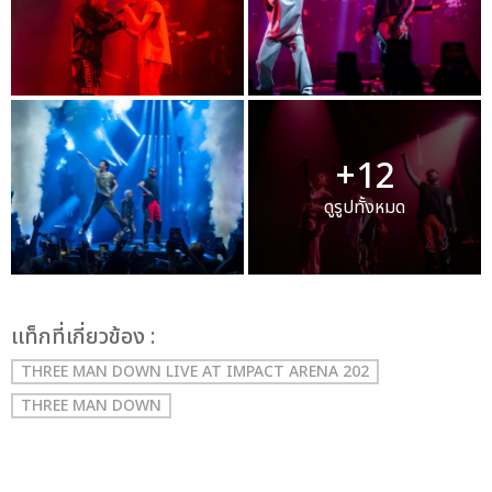
+12
ดูรูปทั้งหมด
เเท็กที่เกี่ยวข้อง :
THREE MAN DOWN LIVE AT IMPACT ARENA 202
THREE MAN DOWN