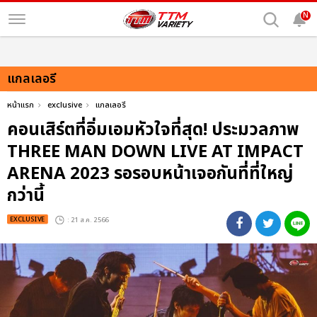
N
แกลเลอรี
หน้าแรก
exclusive
แกลเลอรี
คอนเสิร์ตที่อิ่มเอมหัวใจที่สุด! ประมวลภาพ
THREE MAN DOWN LIVE AT IMPACT
ARENA 2023 รอรอบหน้าเจอกันที่ที่ใหญ่
กว่านี้
EXCLUSIVE
: 21 ส.ค. 2566