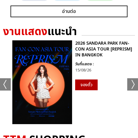
อ่านต่อ
งานแสดง
แนะนำ
2026 SANDARA PARK FAN-
CON ASIA TOUR [REPRISM]
IN BANGKOK
วันที่แสดง :
15/08/26
จองตั๋ว